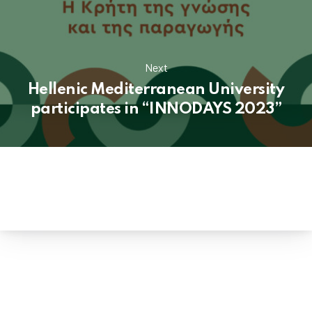
Next
Hellenic Mediterranean University
participates in “INNODAYS 2023”