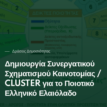
Δράσεις Δημοσιότητας
Δημιουργία Συνεργατικού
Σχηματισμού Καινοτομίας /
CLUSTER για το Ποιοτικό
Ελληνικό Ελαιόλαδο