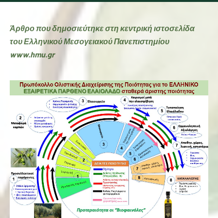
Άρθρο που δημοσιεύτηκε στη κεντρική ιστοσελίδα
του Ελληνικού Μεσογειακού Πανεπιστημίου
www.hmu.gr